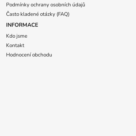
Podmínky ochrany osobních údajů
Často kladené otázky (FAQ)
INFORMACE
Kdo jsme
Kontakt
Hodnocení obchodu