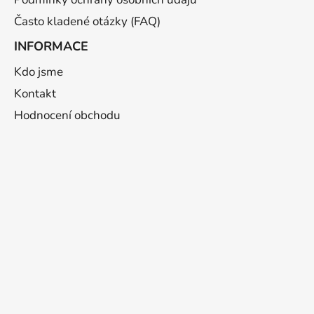
Často kladené otázky (FAQ)
INFORMACE
Kdo jsme
Kontakt
Hodnocení obchodu