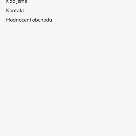
Kdo jsme
Kontakt
Hodnocení obchodu