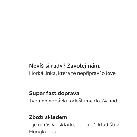
Nevíš si rady? Zavolej nám.
Horká linka, která tě nepřipraví o love
Super fast doprava
Tvou objednávku odešleme do 24 hod
Zboží skladem
.. je u nás ve skladu, ne na překladišti v
Hongkongu