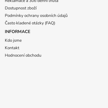
Reklamace a 30ti denní lhůta
Dostupnost zboží
Podmínky ochrany osobních údajů
Často kladené otázky (FAQ)
INFORMACE
Kdo jsme
Kontakt
Hodnocení obchodu