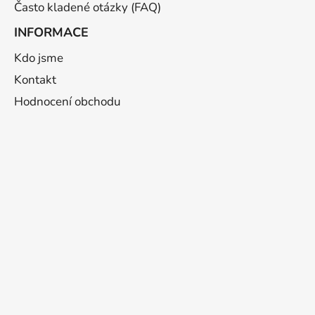
Často kladené otázky (FAQ)
INFORMACE
Kdo jsme
Kontakt
Hodnocení obchodu