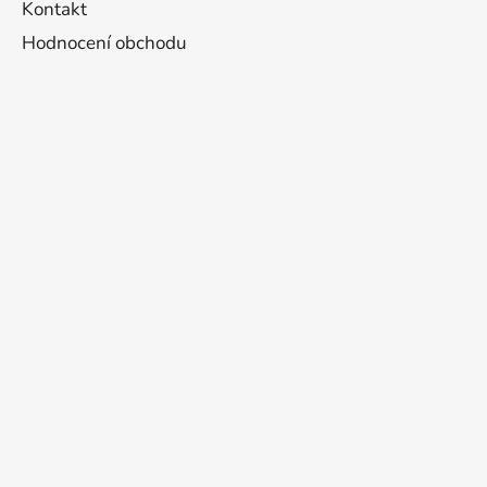
Kontakt
Hodnocení obchodu