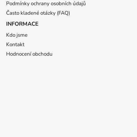
Podmínky ochrany osobních údajů
Často kladené otázky (FAQ)
INFORMACE
Kdo jsme
Kontakt
Hodnocení obchodu