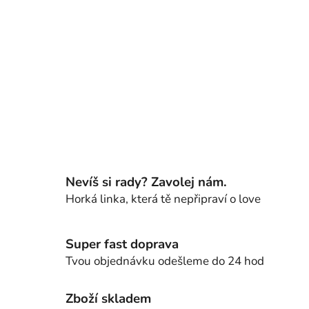
Nevíš si rady? Zavolej nám.
Horká linka, která tě nepřipraví o love
Super fast doprava
Tvou objednávku odešleme do 24 hod
Zboží skladem