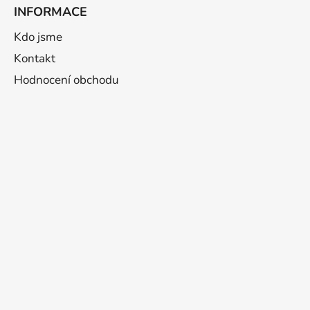
INFORMACE
Kdo jsme
Kontakt
Hodnocení obchodu