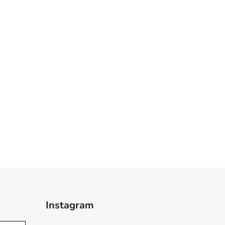
Instagram