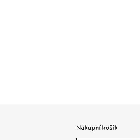
Nákupní košík