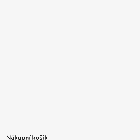
Nákupní košík