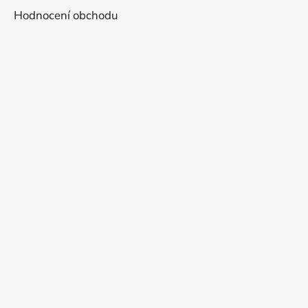
Hodnocení obchodu