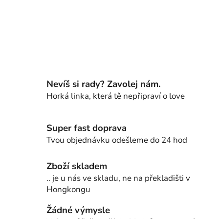
Nevíš si rady? Zavolej nám.
Horká linka, která tě nepřipraví o love
Super fast doprava
Tvou objednávku odešleme do 24 hod
Zboží skladem
.. je u nás ve skladu, ne na překladišti v
Hongkongu
Žádné výmysle