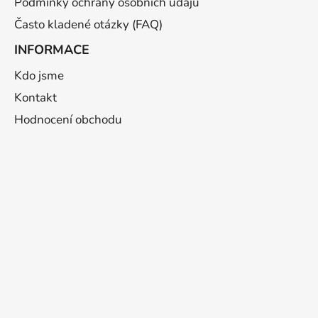
Podmínky ochrany osobních údajů
Často kladené otázky (FAQ)
INFORMACE
Kdo jsme
Kontakt
Hodnocení obchodu