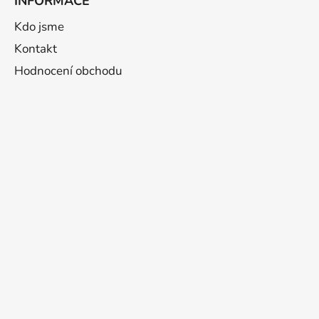
INFORMACE
Kdo jsme
Kontakt
Hodnocení obchodu