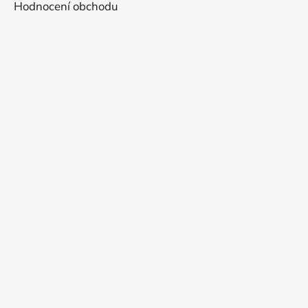
Hodnocení obchodu