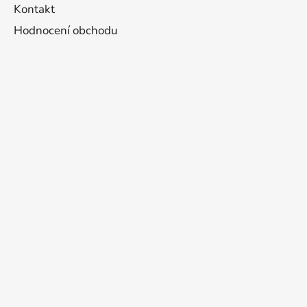
Kontakt
Hodnocení obchodu