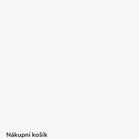
Nákupní košík