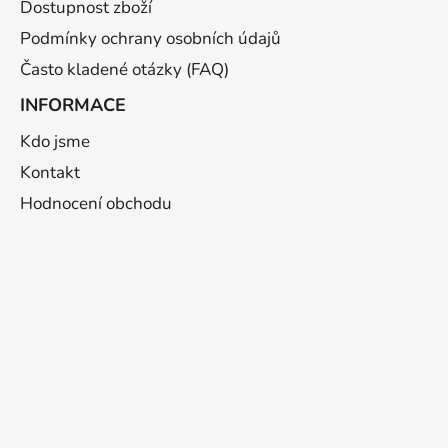
Dostupnost zboží
Podmínky ochrany osobních údajů
Často kladené otázky (FAQ)
INFORMACE
Kdo jsme
Kontakt
Hodnocení obchodu