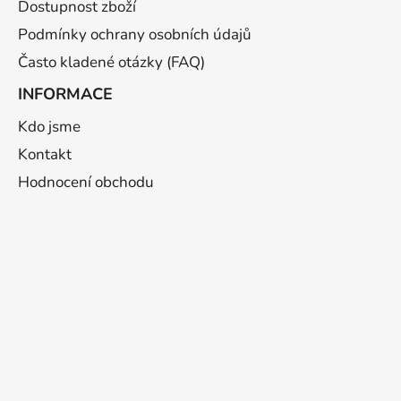
Dostupnost zboží
Podmínky ochrany osobních údajů
Často kladené otázky (FAQ)
INFORMACE
Kdo jsme
Kontakt
Hodnocení obchodu