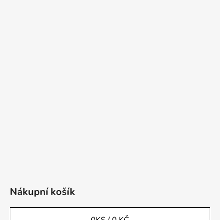
Nákupní košík