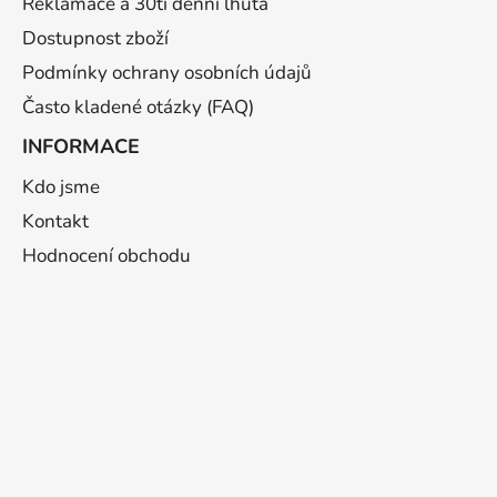
Reklamace a 30ti denní lhůta
Dostupnost zboží
Podmínky ochrany osobních údajů
Často kladené otázky (FAQ)
INFORMACE
Kdo jsme
Kontakt
Hodnocení obchodu