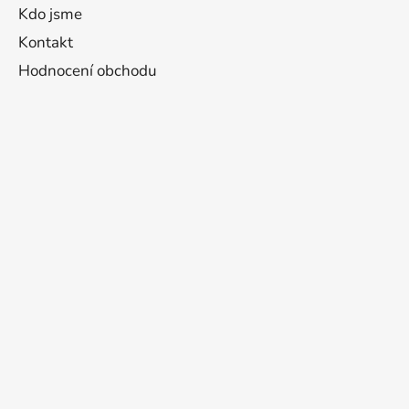
Kdo jsme
Kontakt
Hodnocení obchodu