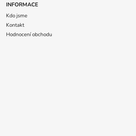
INFORMACE
Kdo jsme
Kontakt
Hodnocení obchodu