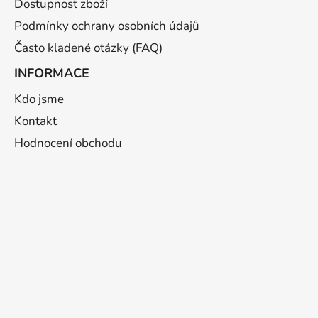
Dostupnost zboží
Podmínky ochrany osobních údajů
Často kladené otázky (FAQ)
INFORMACE
Kdo jsme
Kontakt
Hodnocení obchodu