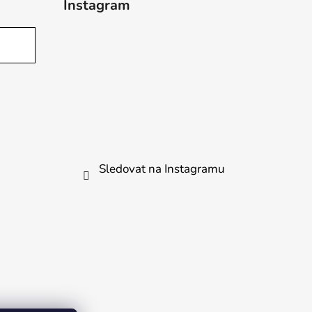
Instagram
Sledovat na Instagramu