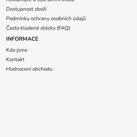
Dostupnost zboží
Podmínky ochrany osobních údajů
Často kladené otázky (FAQ)
INFORMACE
Kdo jsme
Kontakt
Hodnocení obchodu