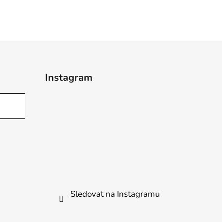
Instagram
Sledovat na Instagramu