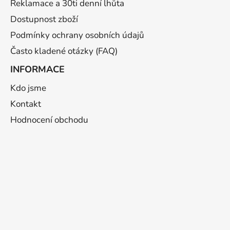
Reklamace a 30ti denní lhůta
Dostupnost zboží
Podmínky ochrany osobních údajů
Často kladené otázky (FAQ)
INFORMACE
Kdo jsme
Kontakt
Hodnocení obchodu