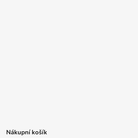
Nákupní košík